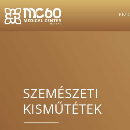
KEZD
SZEMÉSZETI
KISMŰTÉTEK