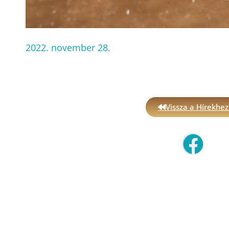
2022. november 28.
Vissza a Hírekhez