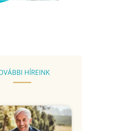
OVÁBBI HÍREINK