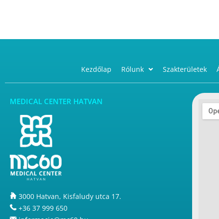
Kezdőlap
Rólunk
Szakterületek
MEDICAL CENTER HATVAN
3000 Hatvan, Kisfaludy utca 17.
+36 37 999 650