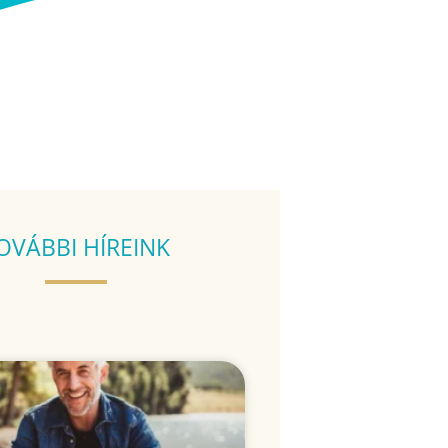
OVÁBBI HÍREINK