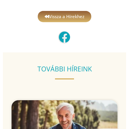
Vissza a Hírekhez
TOVÁBBI HÍREINK