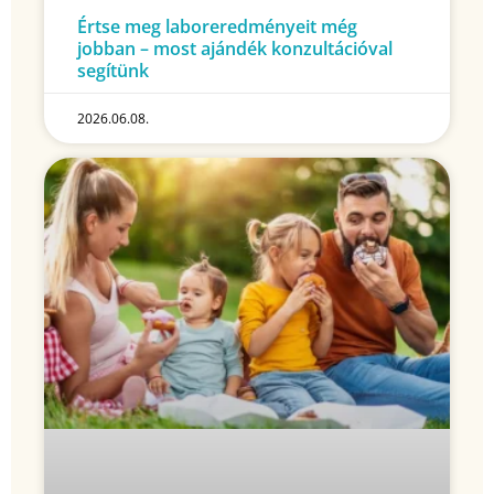
Értse meg laboreredményeit még
jobban – most ajándék konzultációval
segítünk
2026.06.08.