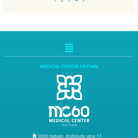
MEDICAL CENTER HATVAN
3000 Hatvan, Kisfaludy utca 17.