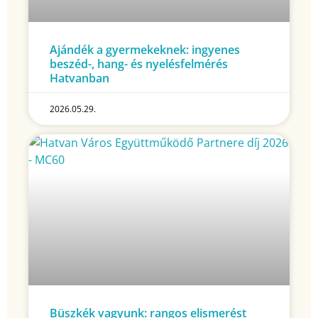
Ajándék a gyermekeknek: ingyenes
beszéd-, hang- és nyelésfelmérés
Hatvanban
2026.05.29.
Büszkék vagyunk: rangos elismerést