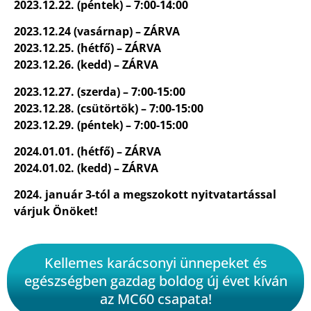
2023.12.22. (péntek) – 7:00-14:00
2023.12.24 (vasárnap) – ZÁRVA
2023.12.25. (hétfő) – ZÁRVA
2023.12.26. (kedd) – ZÁRVA
2023.12.27. (szerda) – 7:00-15:00
2023.12.28. (csütörtök) – 7:00-15:00
2023.12.29. (péntek) – 7:00-15:00
2024.01.01. (hétfő) – ZÁRVA
2024.01.02. (kedd) – ZÁRVA
2024. január 3-tól a megszokott nyitvatartással
várjuk Önöket!
Kellemes karácsonyi ünnepeket és
egészségben gazdag boldog új évet kíván
az MC60 csapata!