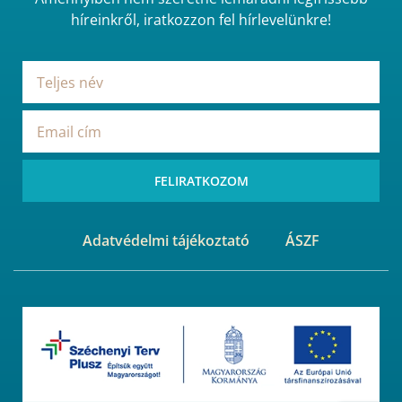
híreinkről, iratkozzon fel hírlevelünkre!
FELIRATKOZOM
Adatvédelmi tájékoztató
ÁSZF