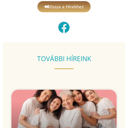
Vissza a Hírekhez
TOVÁBBI HÍREINK