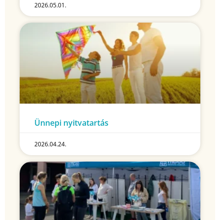
2026.05.01.
Ünnepi nyitvatartás
2026.04.24.