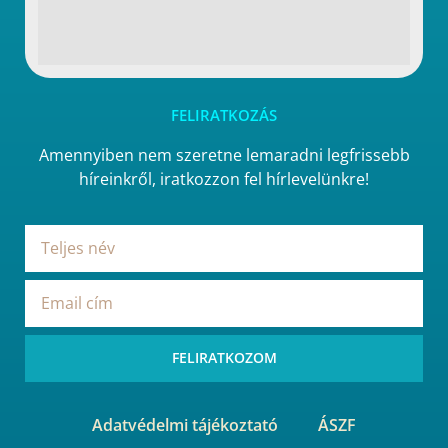
FELIRATKOZÁS
Amennyiben nem szeretne lemaradni legfrissebb
híreinkről, iratkozzon fel hírlevelünkre!
FELIRATKOZOM
Adatvédelmi tájékoztató
ÁSZF