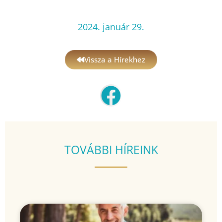
2024. január 29.
Vissza a Hírekhez
TOVÁBBI HÍREINK