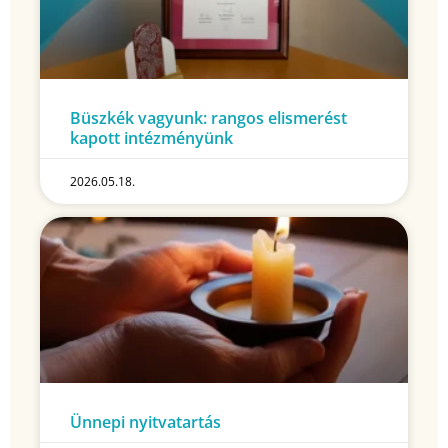
Büszkék vagyunk: rangos elismerést
kapott intézményünk
2026.05.18.
Ünnepi nyitvatartás