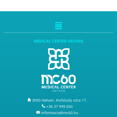
MEDICAL CENTER HATVAN
3000 Hatvan, Kisfaludy utca 17.
+36 37 999 650
informacio@mc60.hu