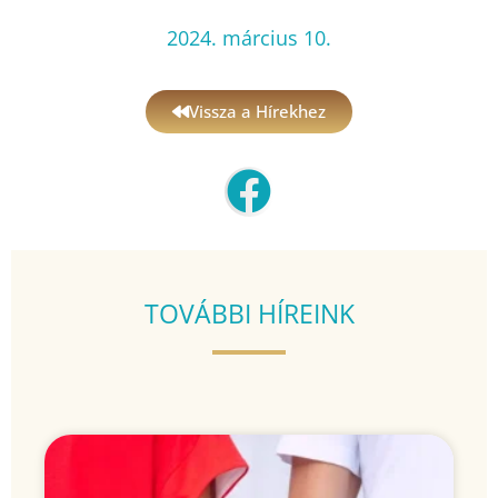
2024. március 10.
Vissza a Hírekhez
TOVÁBBI HÍREINK