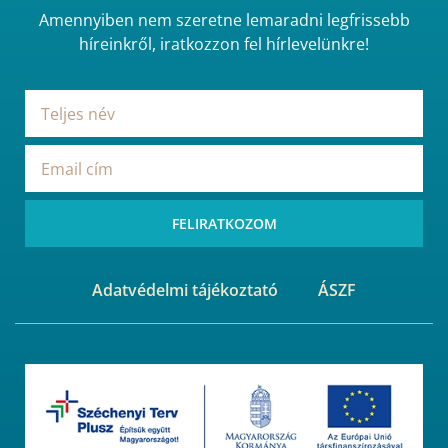
Amennyiben nem szeretne lemaradni legfrissebb
híreinkről, iratkozzon fel hírlevelünkre!
FELIRATKOZOM
Adatvédelmi tájékoztató
ÁSZF