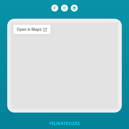
FELIRATKOZÁS