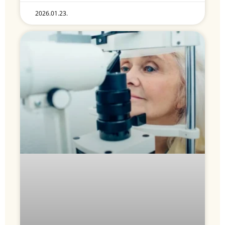
2026.01.23.