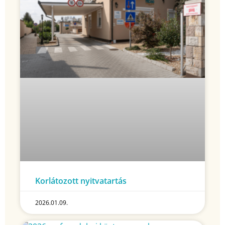
Korlátozott nyitvatartás
2026.01.09.