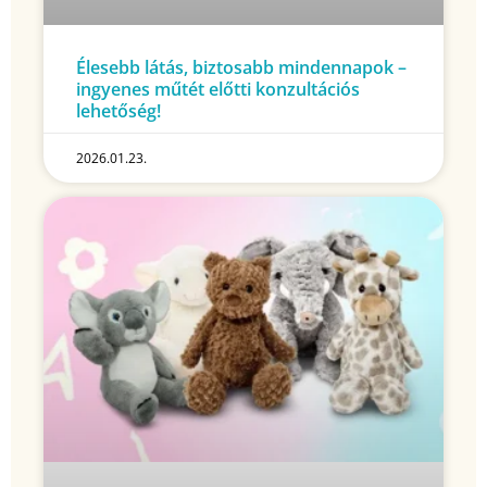
Élesebb látás, biztosabb mindennapok –
ingyenes műtét előtti konzultációs
lehetőség!
2026.01.23.