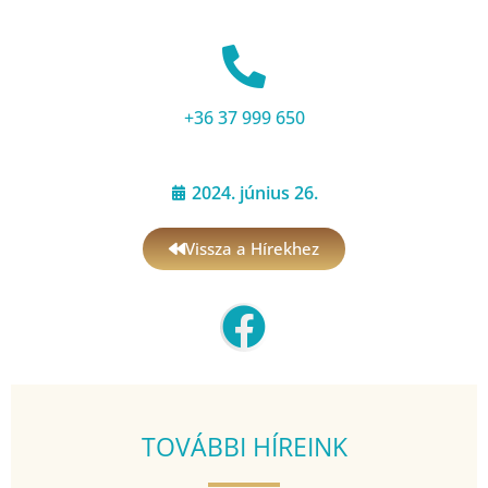
+36 37 999 650
2024. június 26.
Vissza a Hírekhez
TOVÁBBI HÍREINK