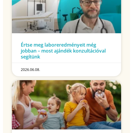
Értse meg laboreredményeit még
jobban – most ajándék konzultációval
segítünk
2026.06.08.