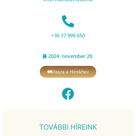
+36 37 999 650
2024. november 20.
Vissza a Hírekhez
TOVÁBBI HÍREINK