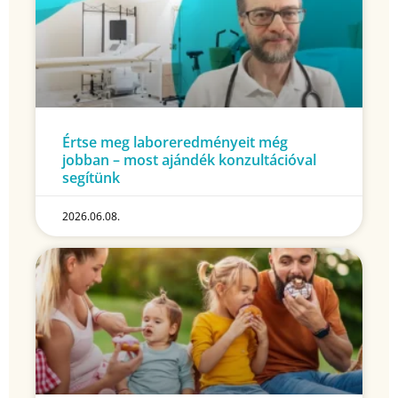
Értse meg laboreredményeit még
jobban – most ajándék konzultációval
segítünk
2026.06.08.