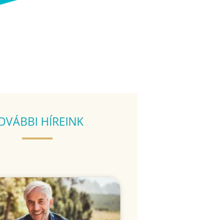
OVÁBBI HÍREINK