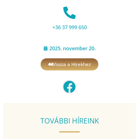
+36 37 999 650
2025. november 20.
Vissza a Hírekhez
TOVÁBBI HÍREINK