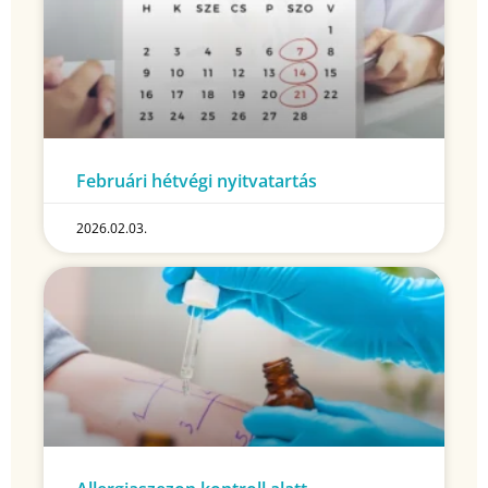
Februári hétvégi nyitvatartás
2026.02.03.