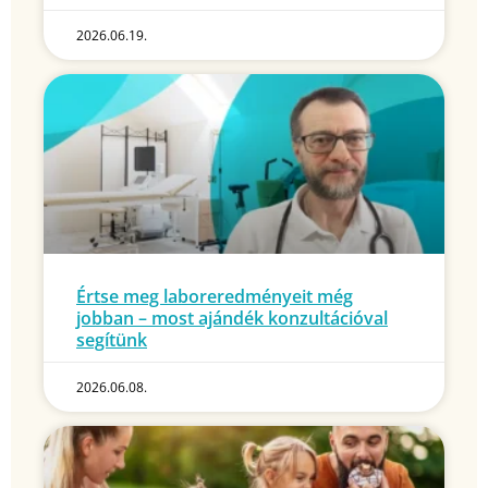
2026.06.19.
Értse meg laboreredményeit még
jobban – most ajándék konzultációval
segítünk
2026.06.08.