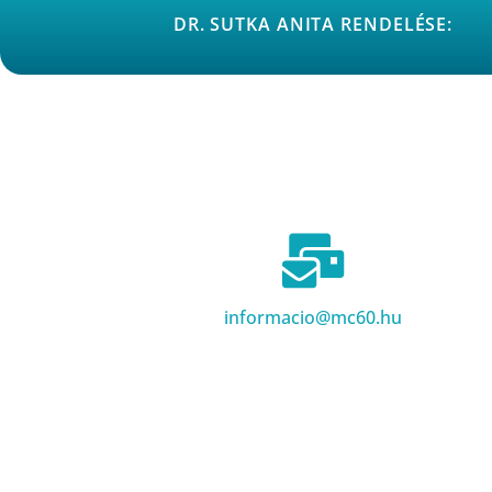
DR. SUTKA ANITA RENDELÉSE:
informacio@mc60.hu