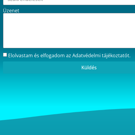
Üzenet
Elolvastam és elfogadom az
Adatvédelmi tájékoztatót
.
Küldés