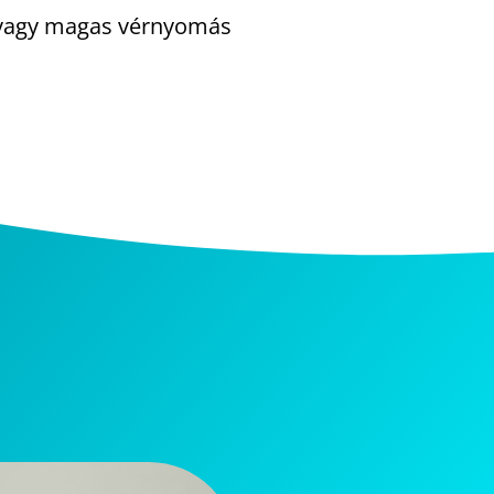
 vagy magas vérnyomás