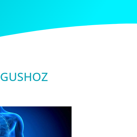
ÓGUSHOZ