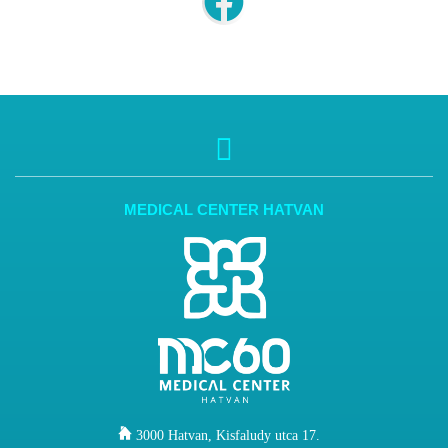
MEDICAL CENTER HATVAN
3000 Hatvan, Kisfaludy utca 17.