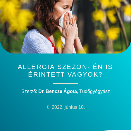
ALLERGIA SZEZON- ÉN IS
ÉRINTETT VAGYOK?
Szerző:
Dr. Bencze Ágota
, Tüdőgyógyász
2022. június 10.