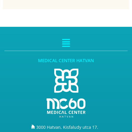
MEDICAL CENTER HATVAN
3000 Hatvan, Kisfaludy utca 17.