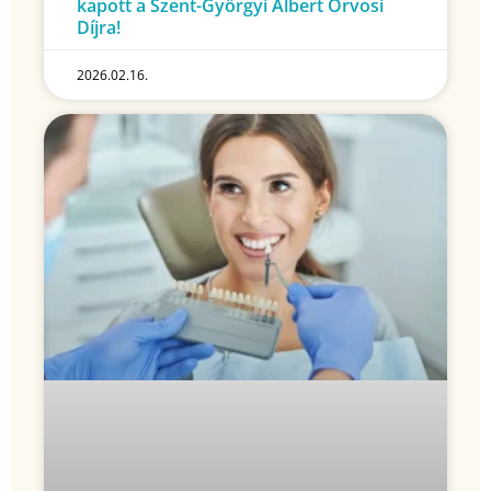
kapott a Szent-Györgyi Albert Orvosi
Díjra!
2026.02.16.