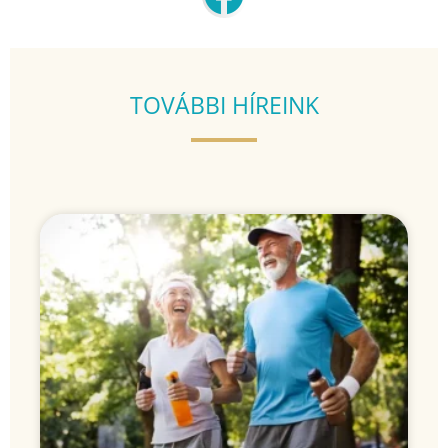
TOVÁBBI HÍREINK