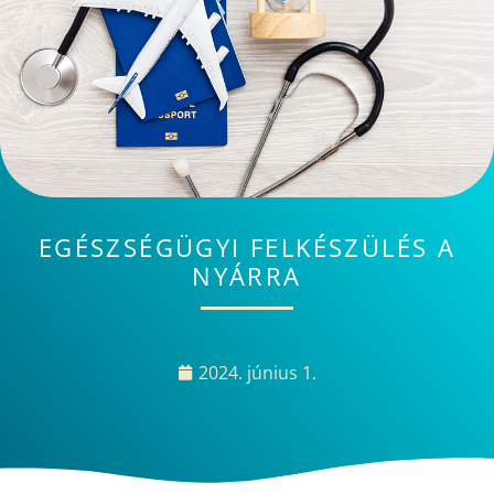
EGÉSZSÉGÜGYI FELKÉSZÜLÉS A
NYÁRRA
2024. június 1.