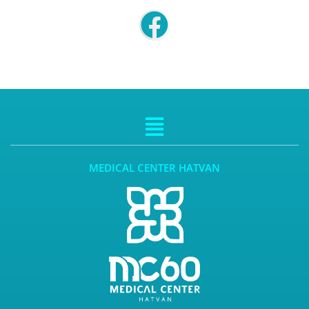
MEDICAL CENTER HATVAN