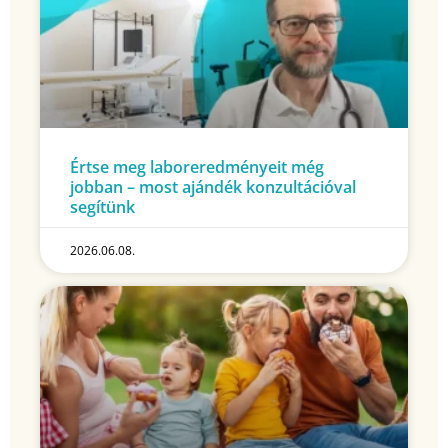
Értse meg laboreredményeit még
jobban – most ajándék konzultációval
segítünk
2026.06.08.