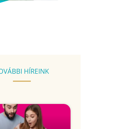
OVÁBBI HÍREINK