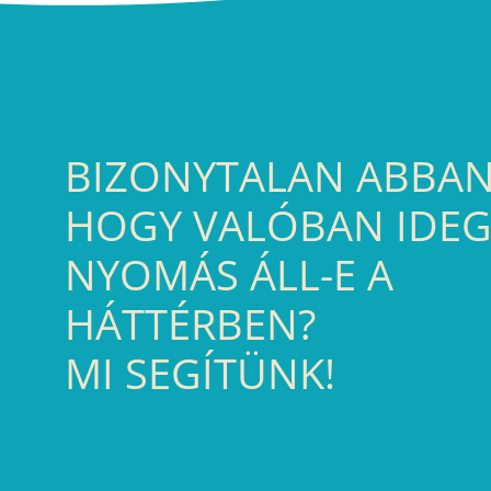
BIZONYTALAN ABBAN
HOGY VALÓBAN IDEG
NYOMÁS ÁLL-E A
HÁTTÉRBEN?
MI SEGÍTÜNK!