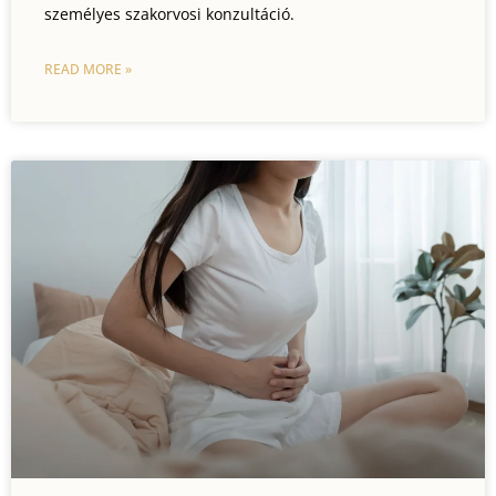
személyes szakorvosi konzultáció.
READ MORE »