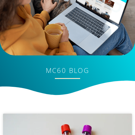
MC60 BLOG