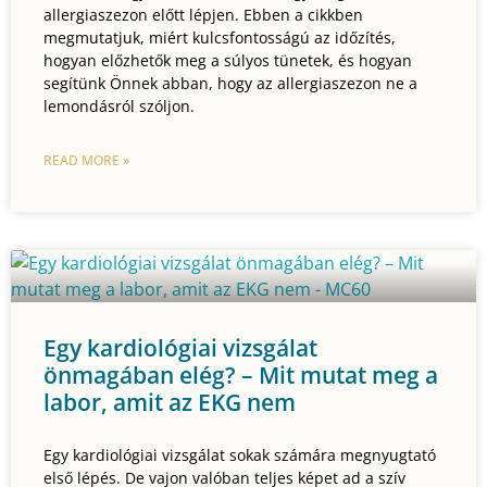
allergiaszezon előtt lépjen. Ebben a cikkben
megmutatjuk, miért kulcsfontosságú az időzítés,
hogyan előzhetők meg a súlyos tünetek, és hogyan
segítünk Önnek abban, hogy az allergiaszezon ne a
lemondásról szóljon.
READ MORE »
Egy kardiológiai vizsgálat
önmagában elég? – Mit mutat meg a
labor, amit az EKG nem
Egy kardiológiai vizsgálat sokak számára megnyugtató
első lépés. De vajon valóban teljes képet ad a szív