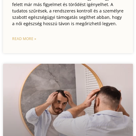
felett már más figyelmet és törődést igényelhet. A
tudatos szűrések, a rendszeres kontroll és a személyre
szabott egészségügyi támogatás segíthet abban, hogy
a női egészség hosszú távon is megőrizhető legyen.
READ MORE »