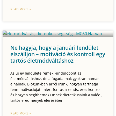
READ MORE »
Ne hagyja, hogy a januári lendület
elszálljon – motiváció és kontroll egy
tartós életmódváltáshoz
Az új év lendülete remek kiindulópont az
életmódváltáshoz, de a fogadalmak gyakran hamar
elhalnak. Blogunkban arról írunk, hogyan tarthatja
fenn motivációját, miért fontos a rendszeres kontroll,
és hogyan segíthetnek Önnek dietetikusaink a valódi,
tartós eredmények elérésében.
READ MORE »