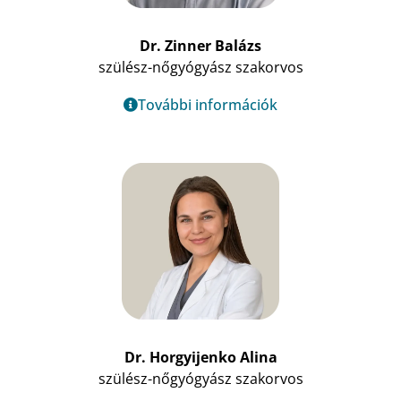
Dr. Zinner Balázs
szülész-nőgyógyász szakorvos
További információk
Dr. Horgyijenko Alina
szülész-nőgyógyász szakorvos