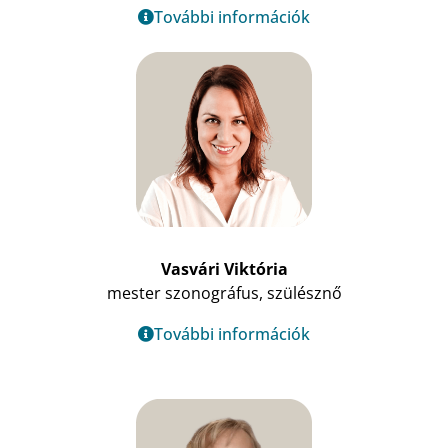
További információk
Vasvári Viktória
mester szonográfus, szülésznő
További információk